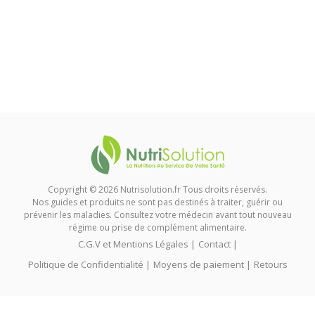
Copyright © 2026 Nutrisolution.fr Tous droits réservés.
Nos guides et produits ne sont pas destinés à traiter, guérir ou
prévenir les maladies. Consultez votre médecin avant tout nouveau
régime ou prise de complément alimentaire.
C.G.V et Mentions Légales
|
Contact
|
Politique de Confidentialité
|
Moyens de paiement
|
Retours