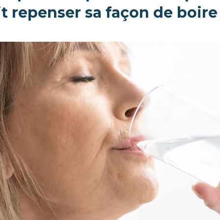
t repenser sa façon de boire