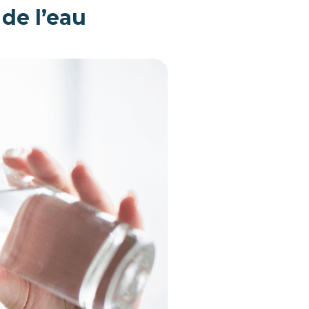
 de l’eau