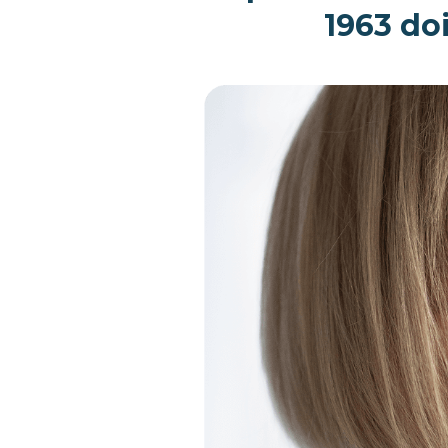
1963 doi